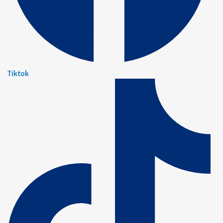
Tiktok