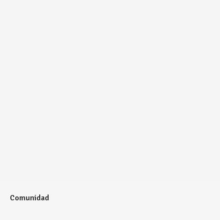
Comunidad