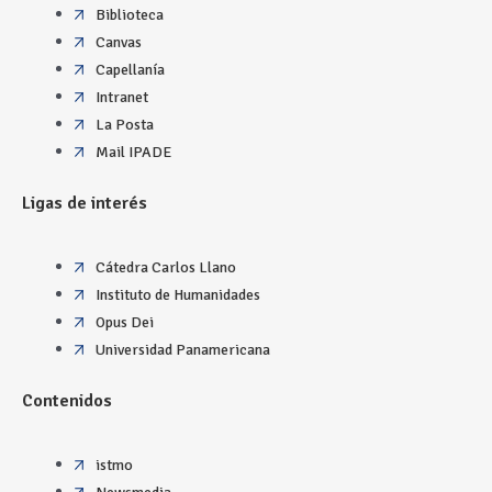
Biblioteca
Canvas
Capellanía
Intranet
La Posta
Mail IPADE
Ligas de interés
Cátedra Carlos Llano
Instituto de Humanidades
Opus Dei
Universidad Panamericana
Contenidos
istmo