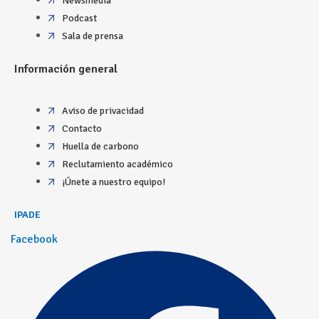
Newsmedia
Podcast
Sala de prensa
Información general
Aviso de privacidad
Contacto
Huella de carbono
Reclutamiento académico
¡Únete a nuestro equipo!
IPADE
Facebook