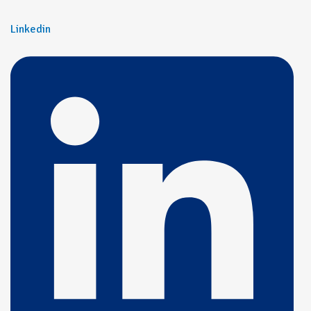
Linkedin