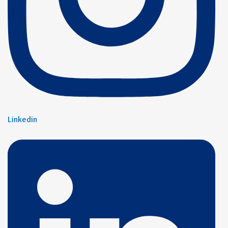
Linkedin