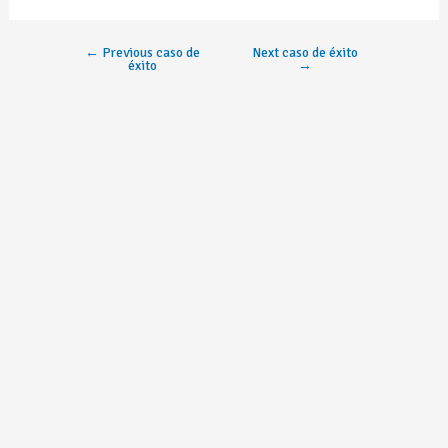
←
Previous caso de
Next caso de éxito
éxito
→