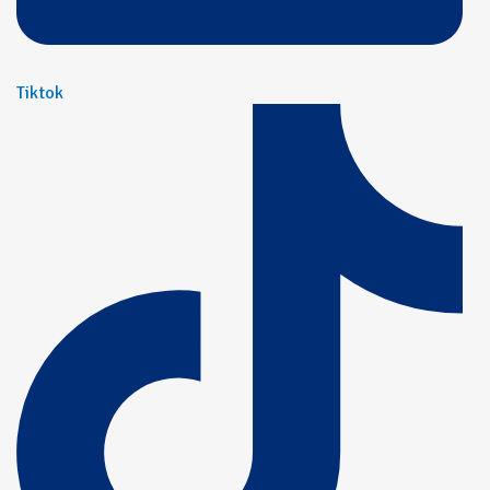
Tiktok