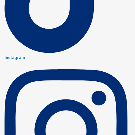
Instagram