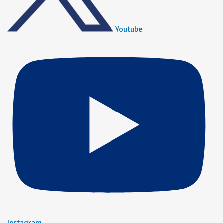
Youtube
Instagram