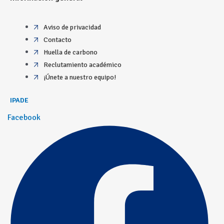
Aviso de privacidad
Contacto
Huella de carbono
Reclutamiento académico
¡Únete a nuestro equipo!
IPADE
Facebook