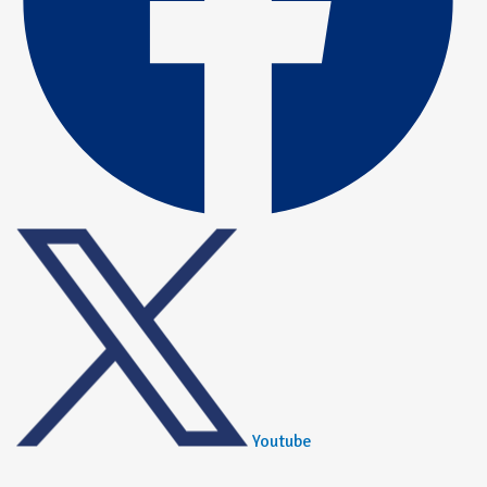
Youtube