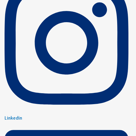
Linkedin