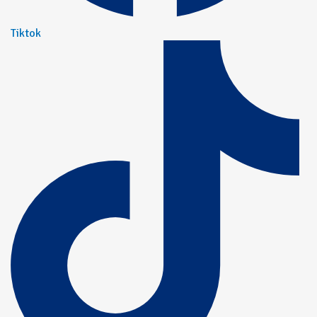
Tiktok