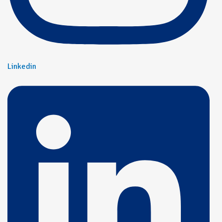
Linkedin