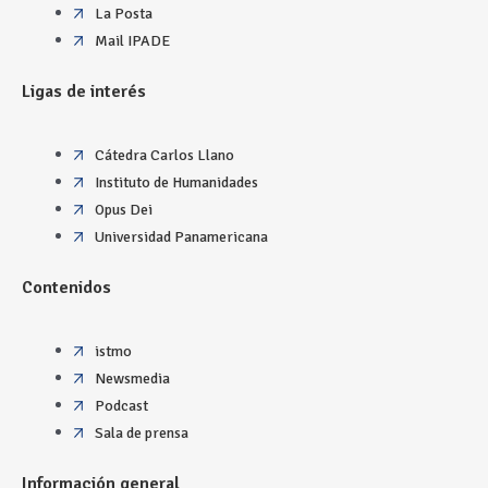
La Posta
Mail IPADE
Ligas de interés
Cátedra Carlos Llano
Instituto de Humanidades
Opus Dei
Universidad Panamericana
Contenidos
istmo
Newsmedia
Podcast
Sala de prensa
Información general