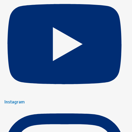
Instagram