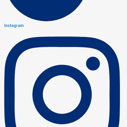
Instagram