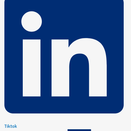
Tiktok