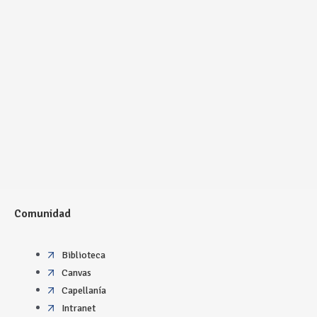
Comunidad
Biblioteca
Canvas
Capellanía
Intranet