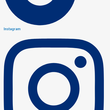
Instagram