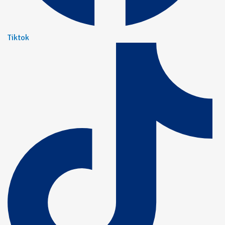
Tiktok