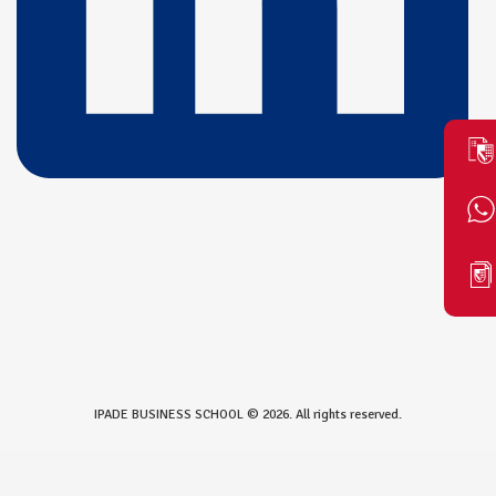
IPADE BUSINESS SCHOOL © 2026. All rights reserved.