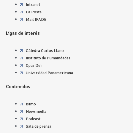
Intranet
La Posta
Mail IPADE
Ligas de interés
Cátedra Carlos Llano
Instituto de Humanidades
Opus Dei
Universidad Panamericana
Contenidos
istmo
Newsmedia
Podcast
Sala de prensa