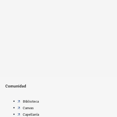
Comunidad
Biblioteca
Canvas
Capellanía