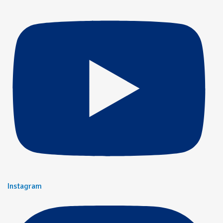
Instagram