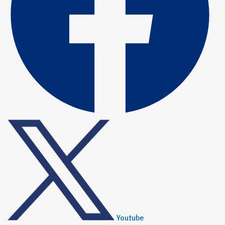
Youtube