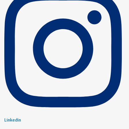
Linkedin