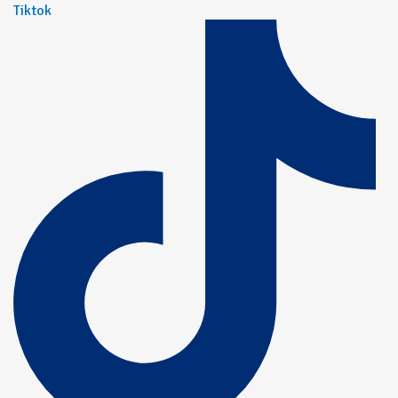
Tiktok