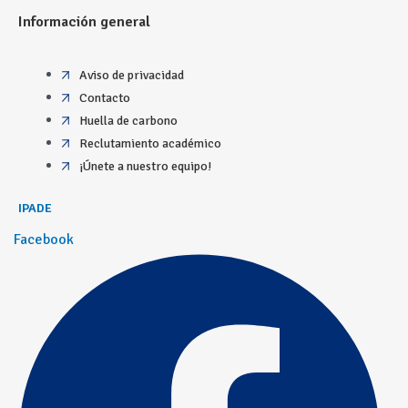
Información general
Aviso de privacidad
Contacto
Huella de carbono
Reclutamiento académico
¡Únete a nuestro equipo!
IPADE
Facebook