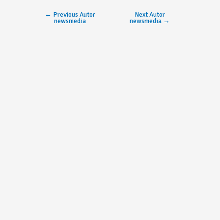
←
Previous Autor
Next Autor
newsmedia
newsmedia
→