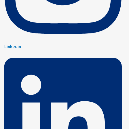
Linkedin