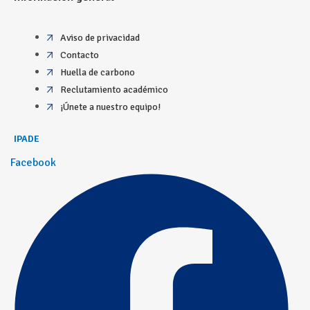
Aviso de privacidad
Contacto
Huella de carbono
Reclutamiento académico
¡Únete a nuestro equipo!
IPADE
Facebook