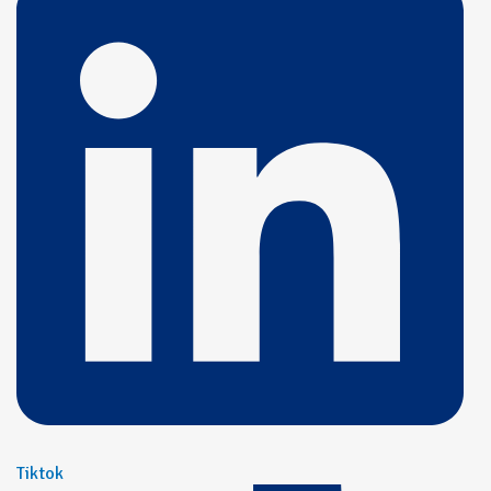
Tiktok