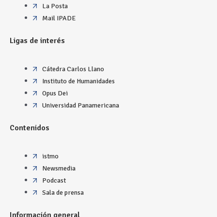
La Posta
Mail IPADE
Ligas de interés
Cátedra Carlos Llano
Instituto de Humanidades
Opus Dei
Universidad Panamericana
Contenidos
istmo
Newsmedia
Podcast
Sala de prensa
Información general