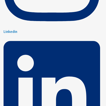
Linkedin