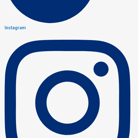
Instagram