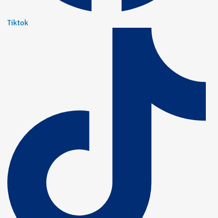
Tiktok