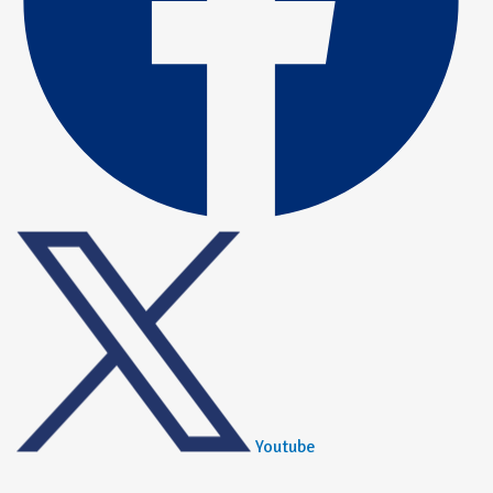
Youtube