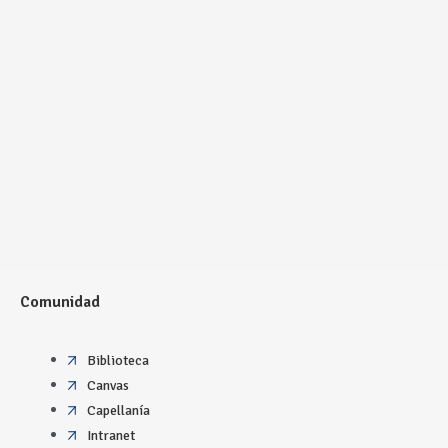
Comunidad
Biblioteca
Canvas
Capellanía
Intranet