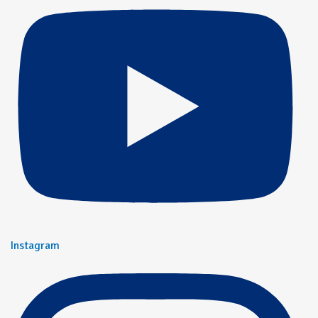
Instagram