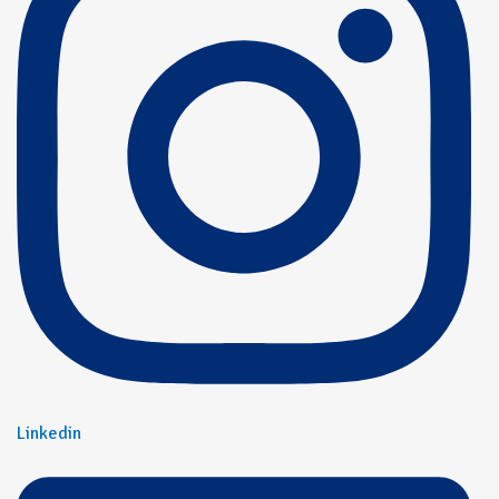
Linkedin