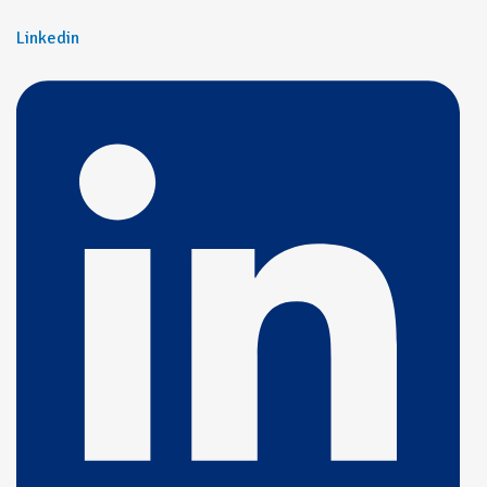
Linkedin