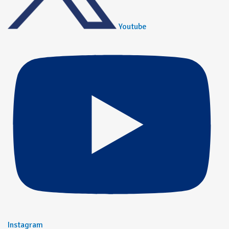
Youtube
Instagram