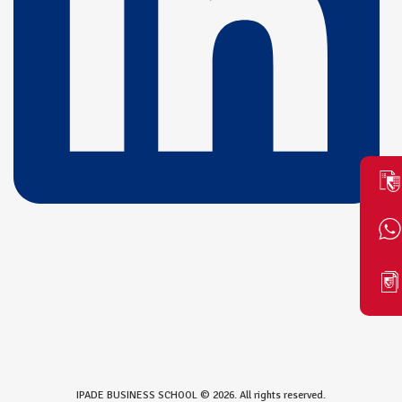
IPADE BUSINESS SCHOOL © 2026. All rights reserved.