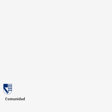
Comunidad