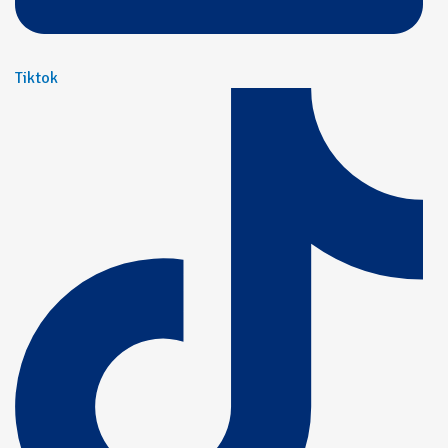
Tiktok