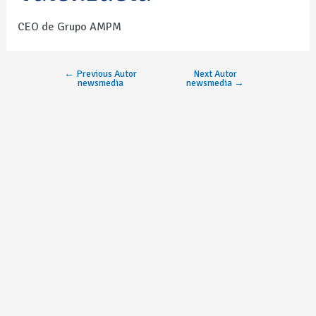
CEO de Grupo AMPM
←
Previous Autor
Next Autor
newsmedia
newsmedia
→