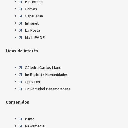
Biblioteca
Canvas
Capellanía
Intranet
La Posta
Mail IPADE
Ligas de interés
Cátedra Carlos Llano
Instituto de Humanidades
Opus Dei
Universidad Panamericana
Contenidos
istmo
Newsmedia