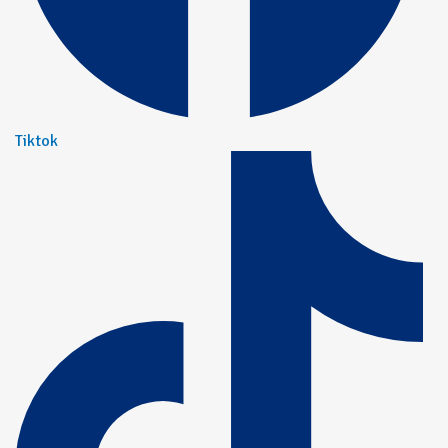
Tiktok