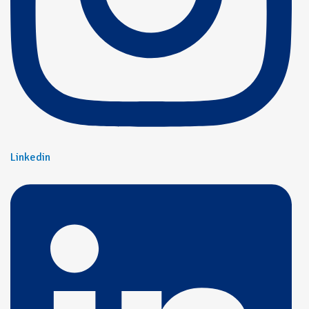
Linkedin