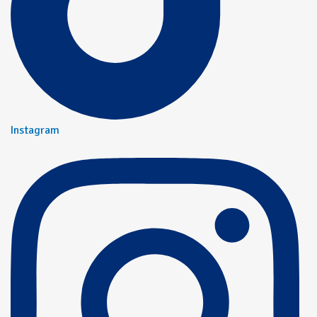
Instagram