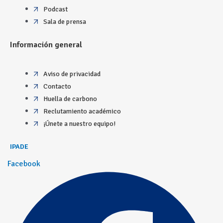
Podcast
Sala de prensa
Información general
Aviso de privacidad
Contacto
Huella de carbono
Reclutamiento académico
¡Únete a nuestro equipo!
IPADE
Facebook