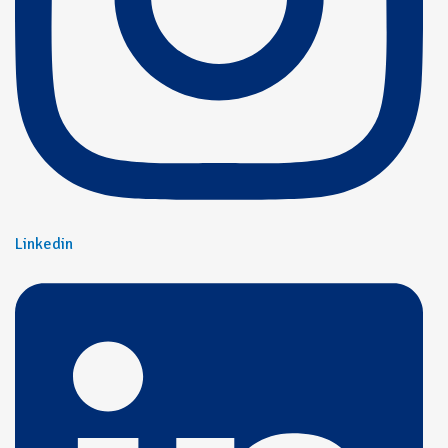
Linkedin