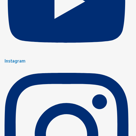
Instagram