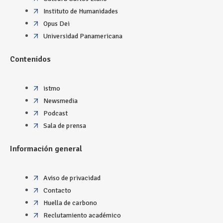
Instituto de Humanidades
Opus Dei
Universidad Panamericana
Contenidos
istmo
Newsmedia
Podcast
Sala de prensa
Información general
Aviso de privacidad
Contacto
Huella de carbono
Reclutamiento académico