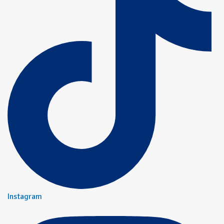
Instagram