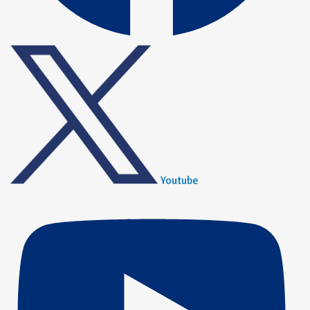
Youtube