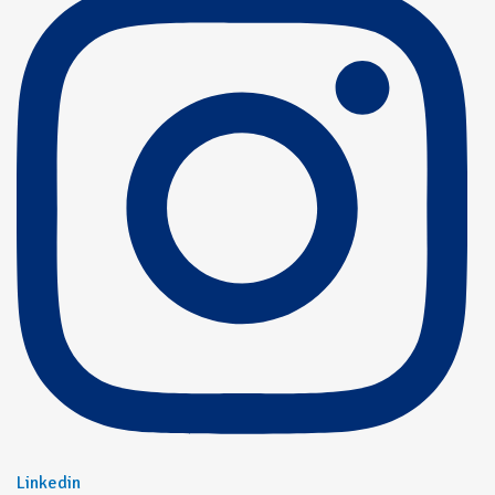
Linkedin