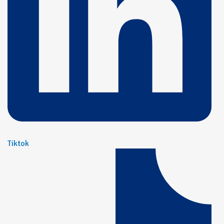
Tiktok