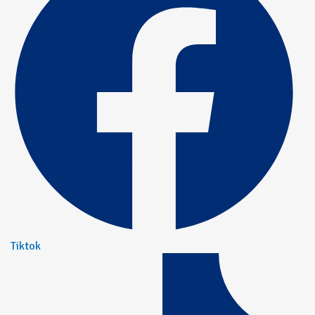
Tiktok