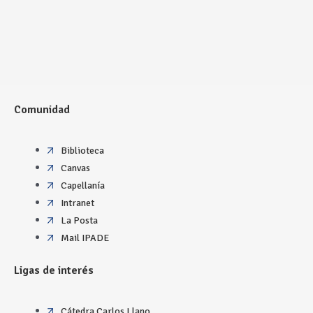
Comunidad
Biblioteca
Canvas
Capellanía
Intranet
La Posta
Mail IPADE
Ligas de interés
Cátedra Carlos Llano