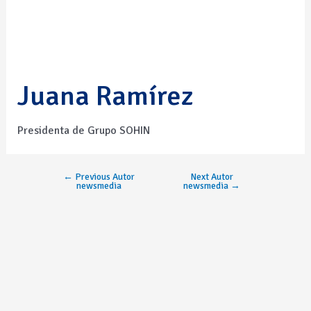
Juana Ramírez
Presidenta de Grupo SOHIN
←
Previous Autor
Next Autor
newsmedia
newsmedia
→