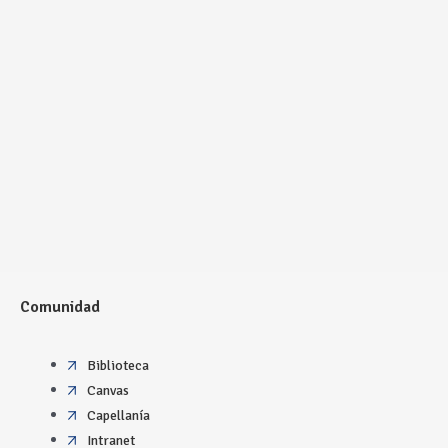
Comunidad
Biblioteca
Canvas
Capellanía
Intranet