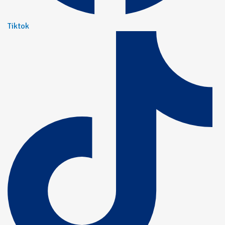
Tiktok