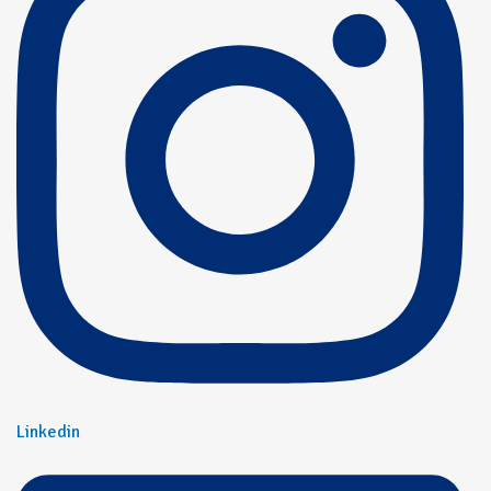
Linkedin