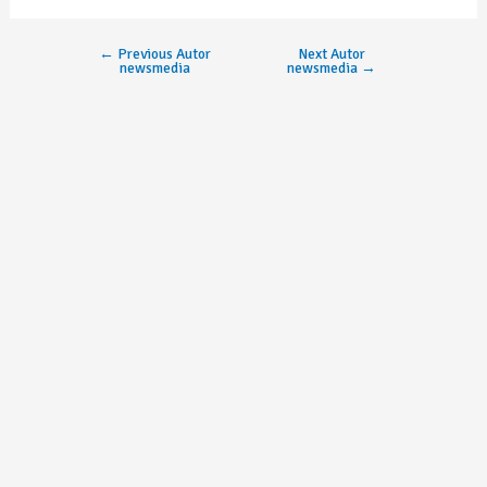
←
Previous Autor
Next Autor
newsmedia
newsmedia
→