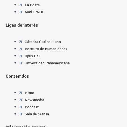
La Posta
Mail IPADE
Ligas de interés
Cátedra Carlos Llano
Instituto de Humanidades
Opus Dei
Universidad Panamericana
Contenidos
istmo
Newsmedia
Podcast
Sala de prensa