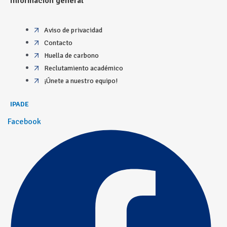
Información general
Aviso de privacidad
Contacto
Huella de carbono
Reclutamiento académico
¡Únete a nuestro equipo!
IPADE
Facebook