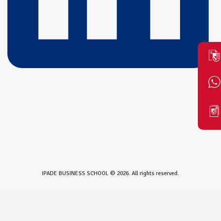
IPADE BUSINESS SCHOOL © 2026. All rights reserved.