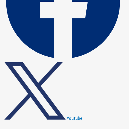
Youtube