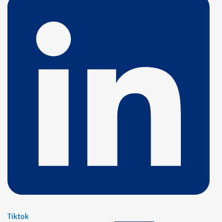
Tiktok