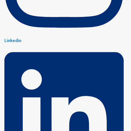
Linkedin