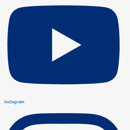
Instagram