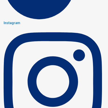
Instagram