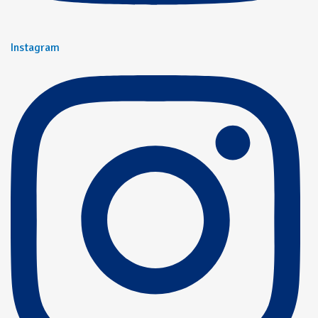
Instagram