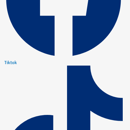
Tiktok