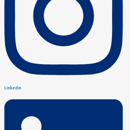
Linkedin