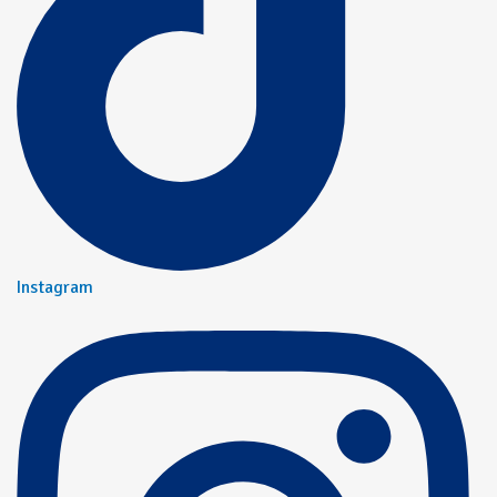
Instagram