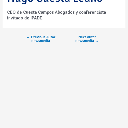
CEO de Cuesta Campos Abogados y conferencista
invitado de IPADE
←
Previous Autor
Next Autor
newsmedia
newsmedia
→