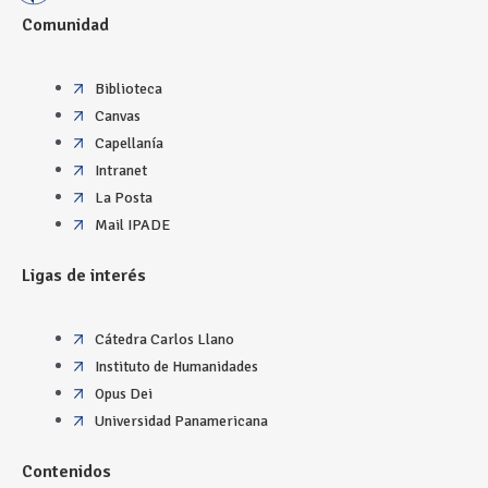
Comunidad
Biblioteca
Canvas
Capellanía
Intranet
La Posta
Mail IPADE
Ligas de interés
Cátedra Carlos Llano
Instituto de Humanidades
Opus Dei
Universidad Panamericana
Contenidos