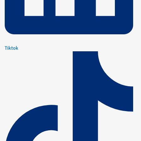
Tiktok