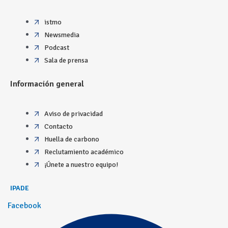
istmo
Newsmedia
Podcast
Sala de prensa
Información general
Aviso de privacidad
Contacto
Huella de carbono
Reclutamiento académico
¡Únete a nuestro equipo!
IPADE
Facebook