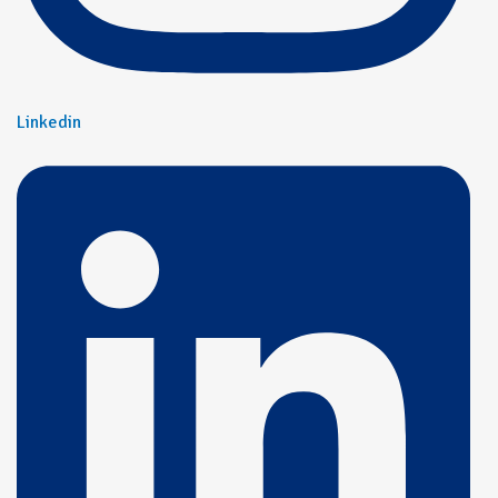
Linkedin