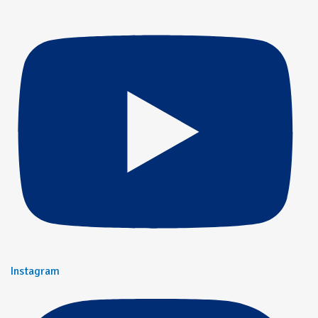
Instagram