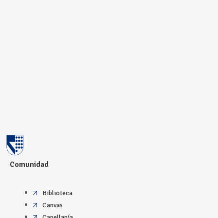
Comunidad
Biblioteca
Canvas
Capellanía