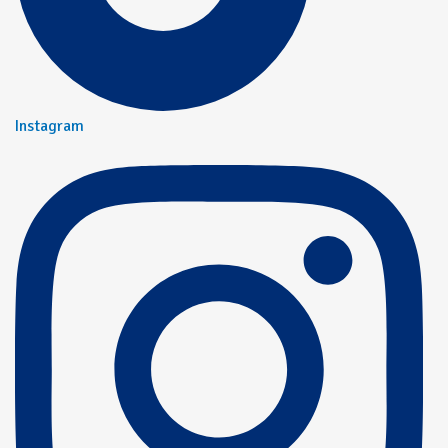
Instagram