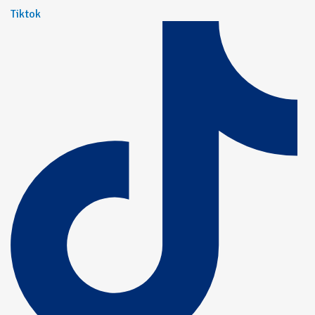
Tiktok