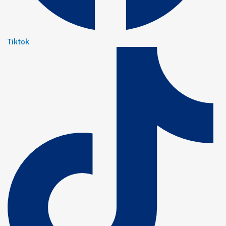
Tiktok