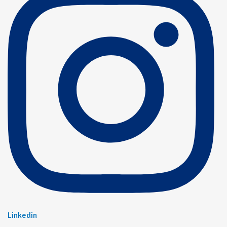
Linkedin