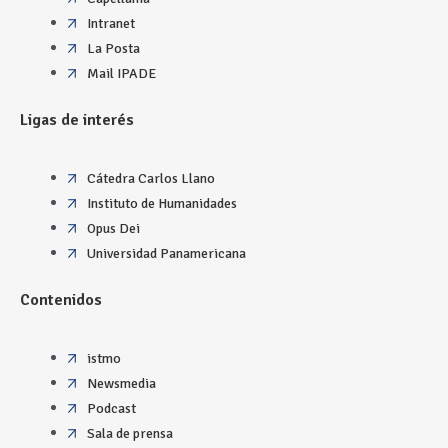
Intranet
La Posta
Mail IPADE
Ligas de interés
Cátedra Carlos Llano
Instituto de Humanidades
Opus Dei
Universidad Panamericana
Contenidos
istmo
Newsmedia
Podcast
Sala de prensa