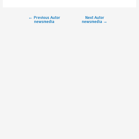
←
Previous Autor
Next Autor
newsmedia
newsmedia
→