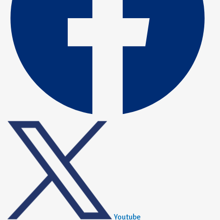
Youtube