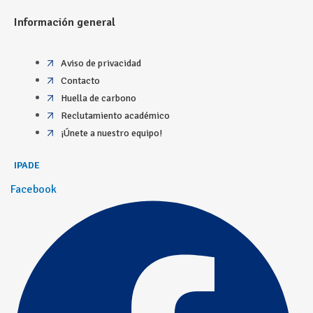
Información general
Aviso de privacidad
Contacto
Huella de carbono
Reclutamiento académico
¡Únete a nuestro equipo!
IPADE
Facebook