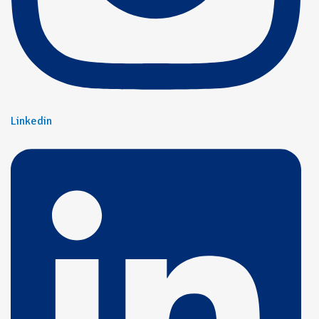
Linkedin