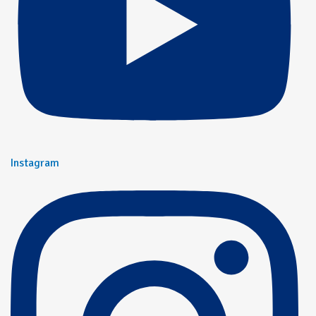
Instagram