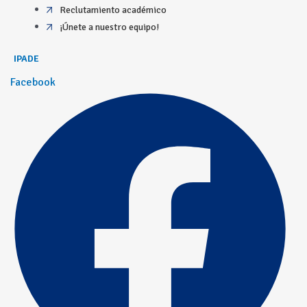
Reclutamiento académico
¡Únete a nuestro equipo!
IPADE
Facebook