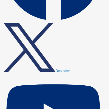
Youtube