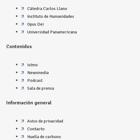
Cátedra Carlos Llano
Instituto de Humanidades
Opus Dei
Universidad Panamericana
Contenidos
istmo
Newsmedia
Podcast
Sala de prensa
Información general
Aviso de privacidad
Contacto
Huella de carbono