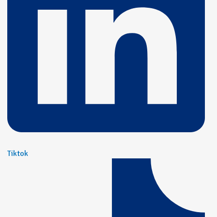
Tiktok