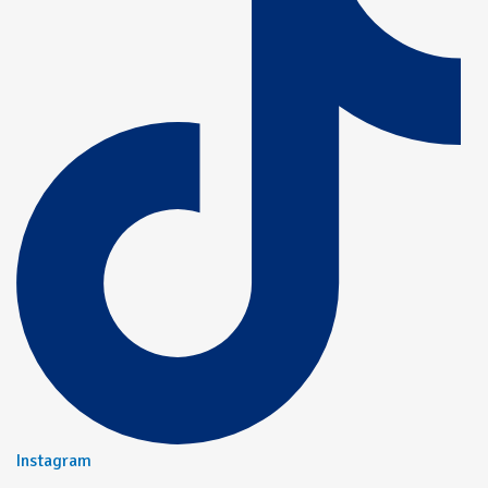
Instagram