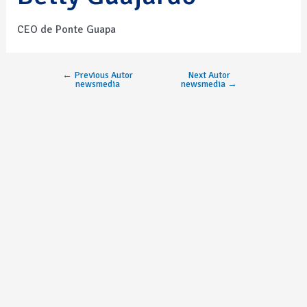
CEO de Ponte Guapa
←
Previous Autor
Next Autor
newsmedia
newsmedia
→