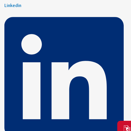
Linkedin