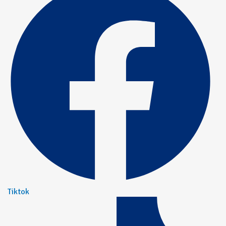
Tiktok