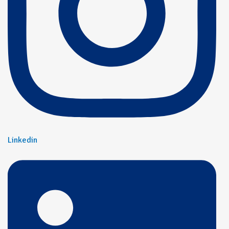
Linkedin