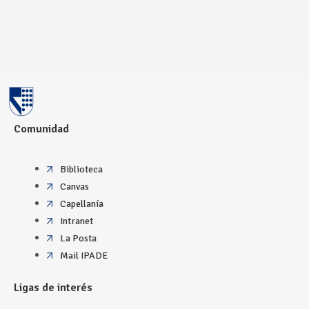
Comunidad
Biblioteca
Canvas
Capellanía
Intranet
La Posta
Mail IPADE
Ligas de interés