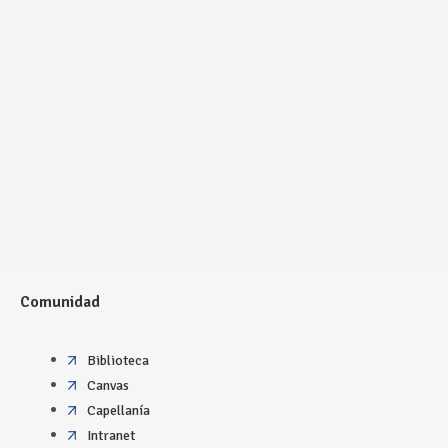
Comunidad
Biblioteca
Canvas
Capellanía
Intranet