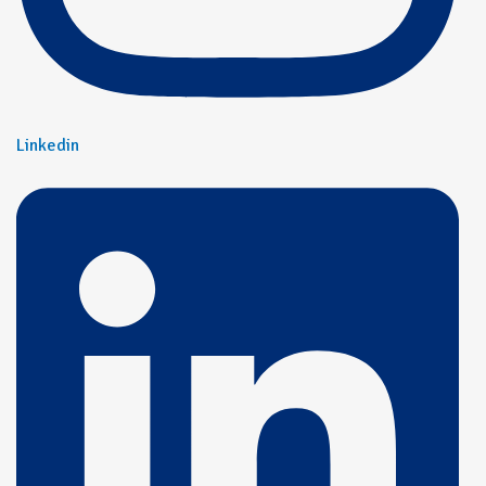
Linkedin