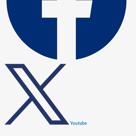
Youtube