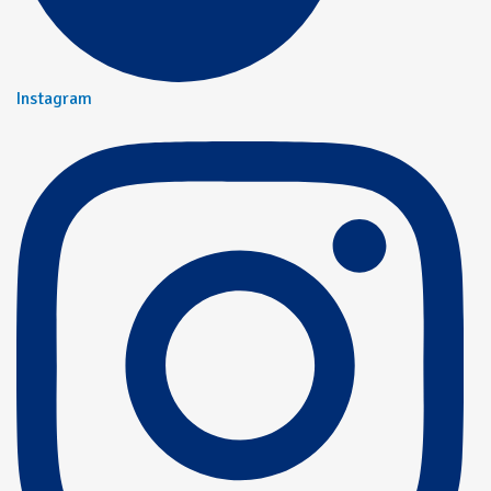
Instagram