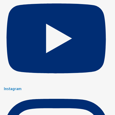
Instagram