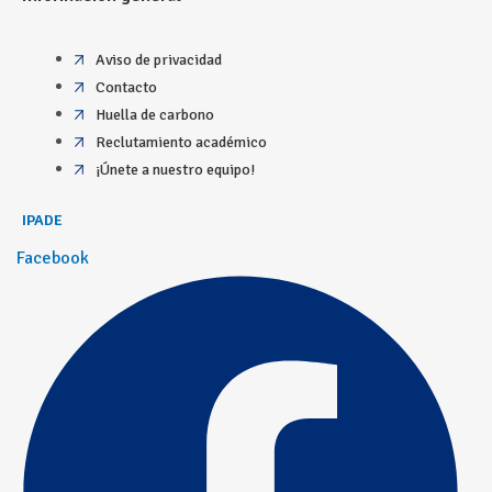
Aviso de privacidad
Contacto
Huella de carbono
Reclutamiento académico
¡Únete a nuestro equipo!
IPADE
Facebook