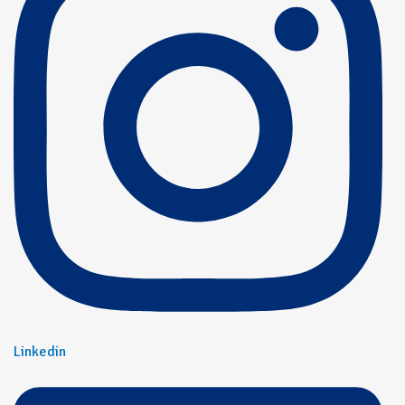
Linkedin