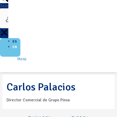
Search
ES
EN
Menú
Carlos Palacios
Director Comercial de Grupo Pinsa