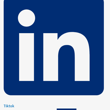
Tiktok