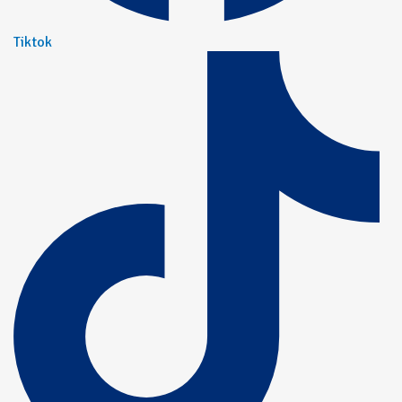
Tiktok