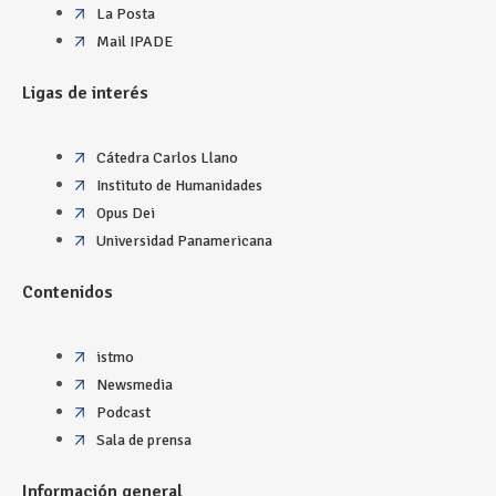
La Posta
Mail IPADE
Ligas de interés
Cátedra Carlos Llano
Instituto de Humanidades
Opus Dei
Universidad Panamericana
Contenidos
istmo
Newsmedia
Podcast
Sala de prensa
Información general