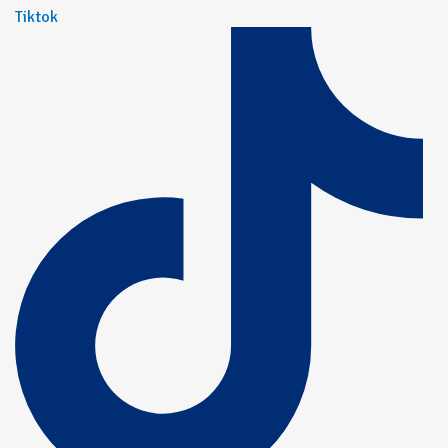
Tiktok