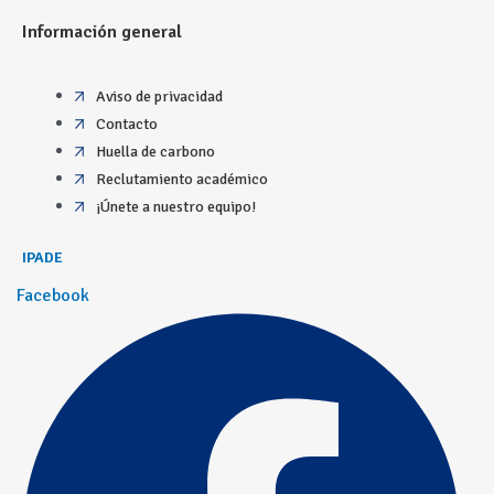
Información general
Aviso de privacidad
Contacto
Huella de carbono
Reclutamiento académico
¡Únete a nuestro equipo!
IPADE
Facebook