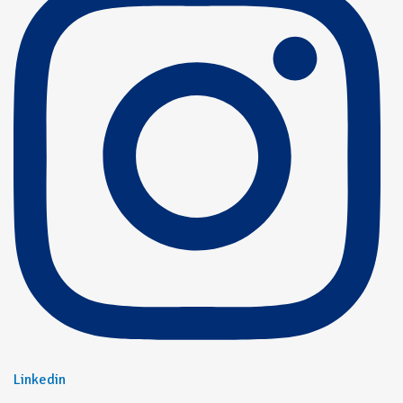
Linkedin