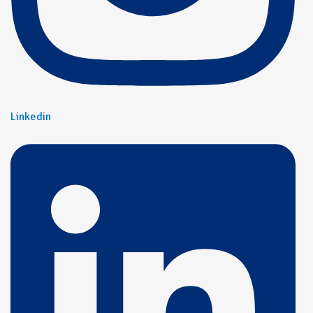
Linkedin