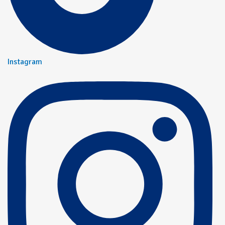
Instagram