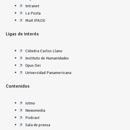
Intranet
La Posta
Mail IPADE
Ligas de interés
Cátedra Carlos Llano
Instituto de Humanidades
Opus Dei
Universidad Panamericana
Contenidos
istmo
Newsmedia
Podcast
Sala de prensa