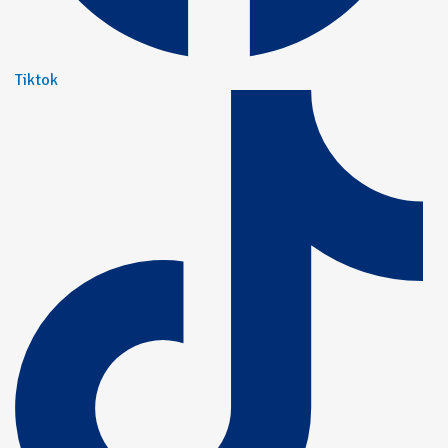
Tiktok