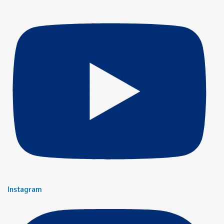
Instagram