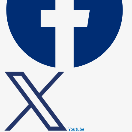
Youtube