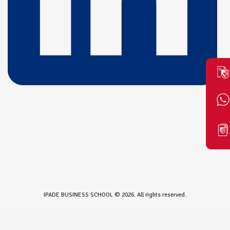
IPADE BUSINESS SCHOOL © 2026. All rights reserved.