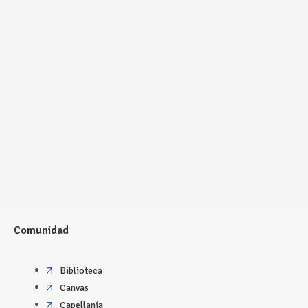
Comunidad
Biblioteca
Canvas
Capellanía