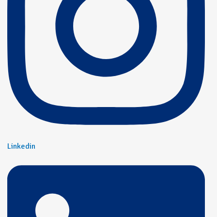
Linkedin