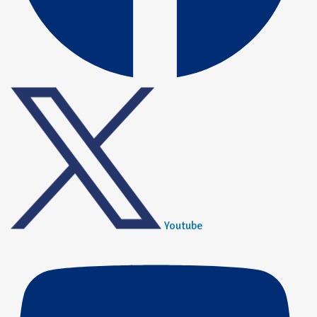
Youtube