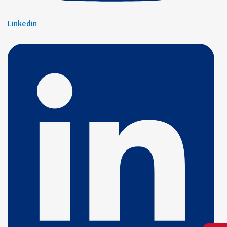
Linkedin