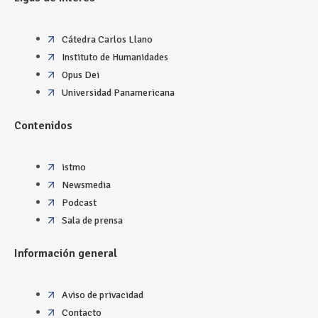
Cátedra Carlos Llano
Instituto de Humanidades
Opus Dei
Universidad Panamericana
Contenidos
istmo
Newsmedia
Podcast
Sala de prensa
Información general
Aviso de privacidad
Contacto