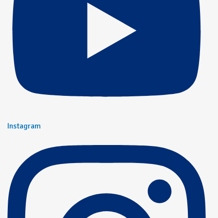
Instagram