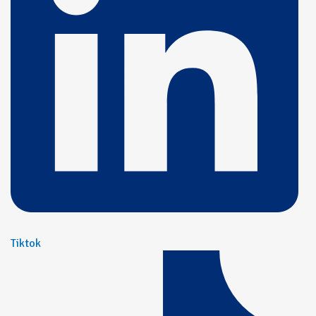
Tiktok