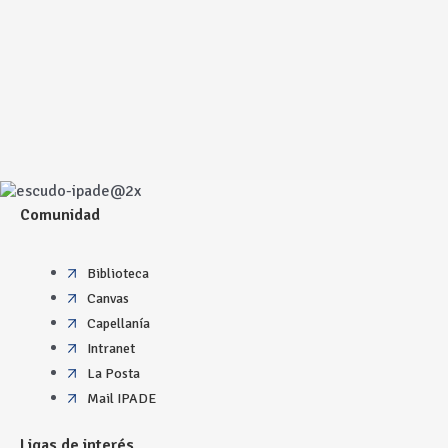
Comunidad
Biblioteca
Canvas
Capellanía
Intranet
La Posta
Mail IPADE
Ligas de interés