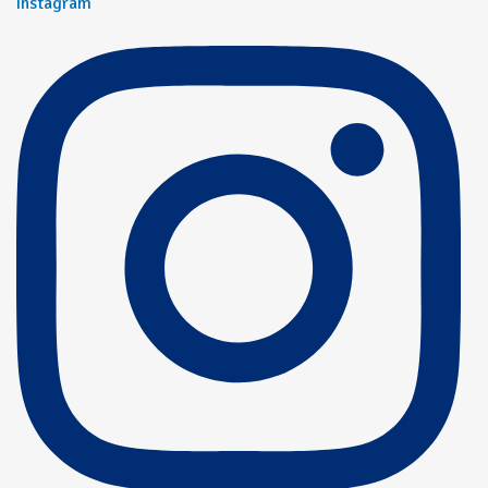
Instagram