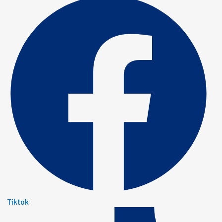
Tiktok