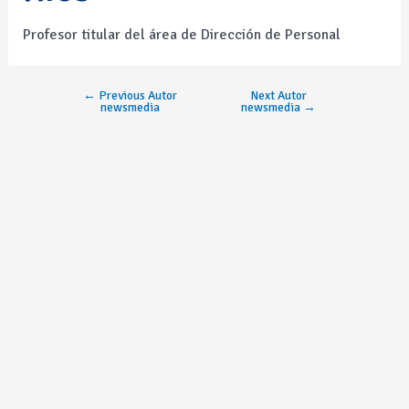
Profesor titular del área de Dirección de Personal
←
Previous Autor
Next Autor
newsmedia
newsmedia
→