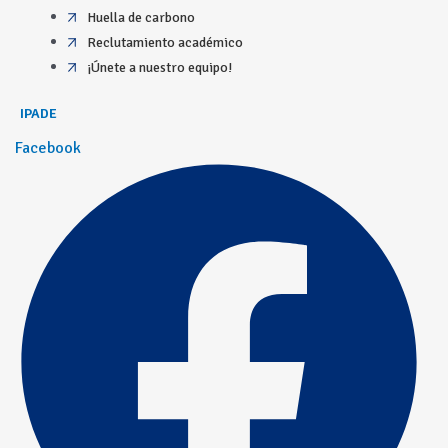
Huella de carbono
Reclutamiento académico
¡Únete a nuestro equipo!
IPADE
Facebook